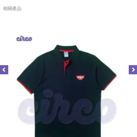
相關產品: