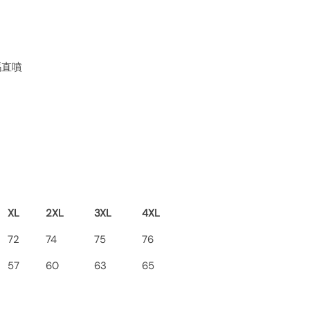
數碼直噴
XL
2XL
3XL
4XL
72
74
75
76
57
60
63
65