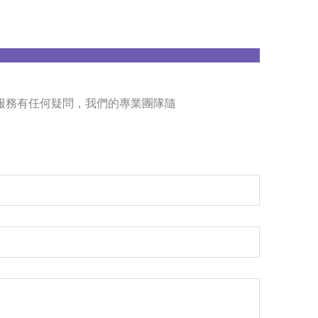
服務有任何疑問，我們的專業團隊隨