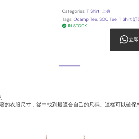
Categories:
T Shirt
,
上身
Tags:
Ocamp Tee
,
SOC Tee
,
T Shirt 
IN STOCK
立即
況
著的衣服尺寸，從中找到最適合自己的尺碼。這樣可以確保