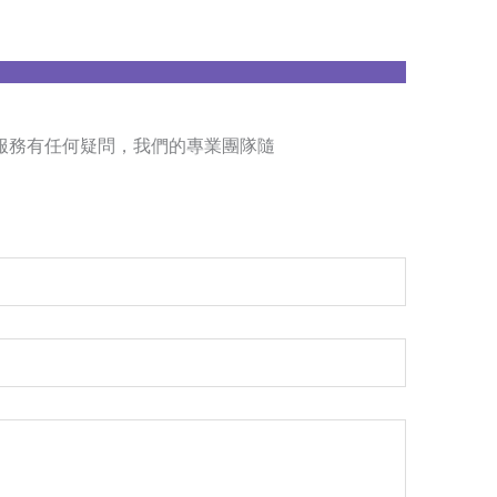
服務有任何疑問，我們的專業團隊隨