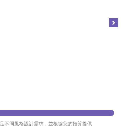
足不同風格設計需求，並根據您的預算提供