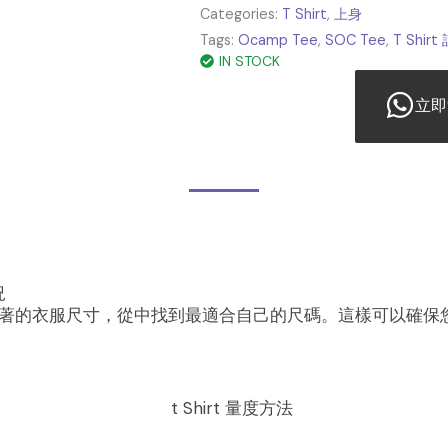
Categories:
T Shirt
,
上身
Tags:
Ocamp Tee
,
SOC Tee
,
T Shirt
IN STOCK
立即
況
著的衣服尺寸，從中找到最適合自己的尺碼。這樣可以確保