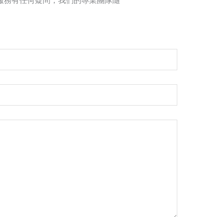
服務有任何疑問，我們的專業團隊隨