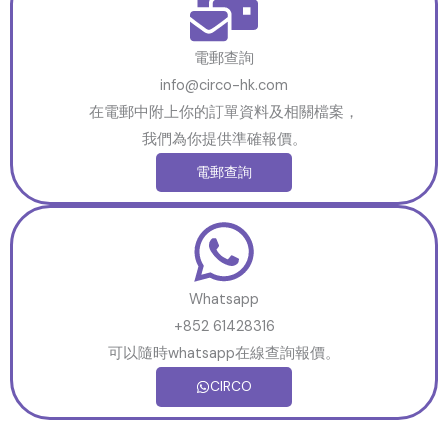
電郵查詢
info@circo-hk.com
在電郵中附上你的訂單資料及相關檔案，
我們為你提供準確報價。
電郵查詢
Whatsapp
+852 61428316
可以隨時whatsapp在線查詢報價。
CIRCO