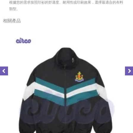
根據您的需求按照印衫的舒適度、耐用性或印刷效果，選擇最適合的布料
類型。
相關產品