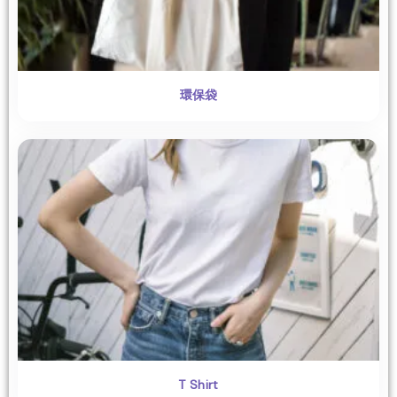
環保袋
T Shirt