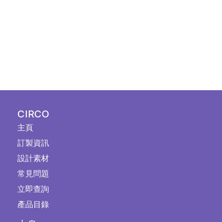
CIRCO
主頁
訂製資訊
設計素材
常見問題
立即查詢
產品目錄