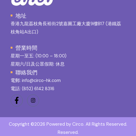
地址
香港九龍荔枝角長裕街2號嘉圖工廠大廈9樓B17 (港鐵荔
枝角站A出口)
營業時間
星期一至五: (10:00 – 18:00)
星期六/日及公眾假期: 休息
聯絡我們
電郵: info@circo-hk.com
電話:
(852) 6142 8316
Copyright ©2026 Powered by Circo. All Rights Reserved.
Reserved.