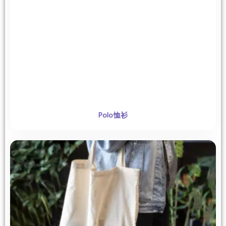
Polo恤衫