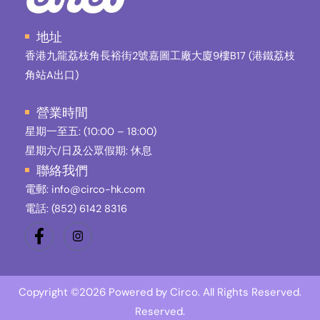
地址
香港九龍荔枝角長裕街2號嘉圖工廠大廈9樓B17 (港鐵荔枝
角站A出口)
營業時間
星期一至五: (10:00 – 18:00)
星期六/日及公眾假期: 休息
聯絡我們
電郵: info@circo-hk.com
電話:
(852) 6142 8316
Copyright ©2026 Powered by Circo. All Rights Reserved.
Reserved.