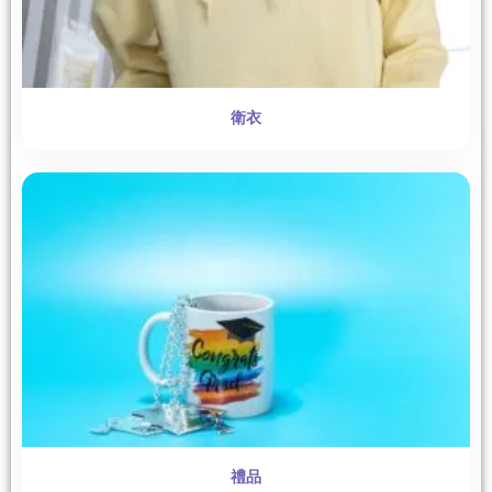
衛衣
禮品