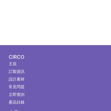
CIRCO
主頁
訂製資訊
設計素材
常見問題
立即查詢
產品目錄